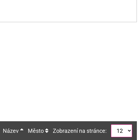
Název
Město
Zobrazení na stránce: