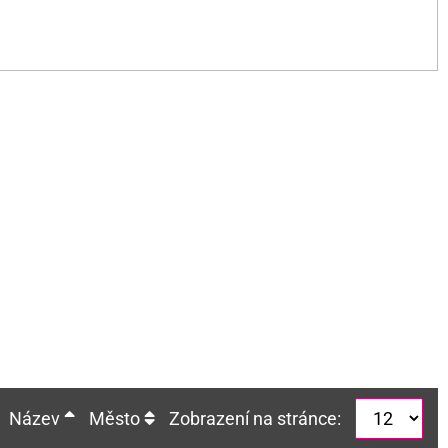
Název
Město
Zobrazení na stránce: