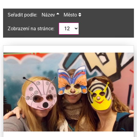
Seřadit podle:
Název
Město
Zobrazení na stránce: