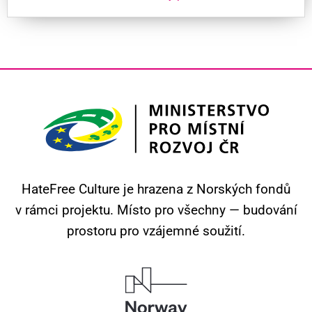
HateFree Culture je hrazena z Norských fondů
v rámci projektu.
Místo pro všechny — budování
prostoru pro vzájemné soužití.