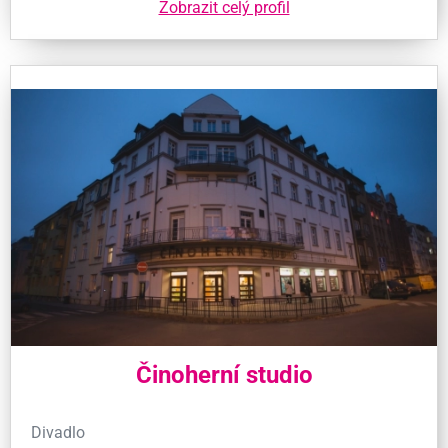
Zobrazit celý profil
Činoherní studio
Divadlo