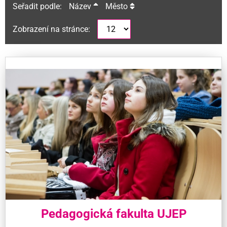
Seřadit podle:
Název
Město
Zobrazení na stránce:
Pedagogická fakulta UJEP