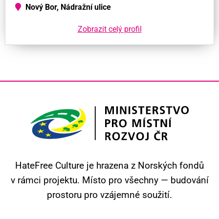
Nový Bor, Nádražní ulice
Zobrazit celý profil
HateFree Culture je hrazena z Norských fondů
v rámci projektu.
Místo pro všechny — budování
prostoru pro vzájemné soužití.