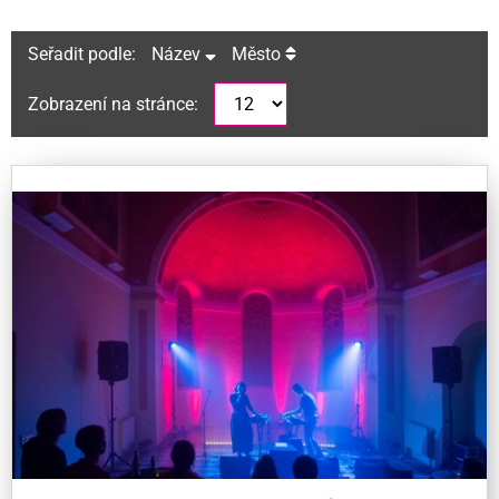
Seřadit podle:
Název
Město
Zobrazení na stránce: