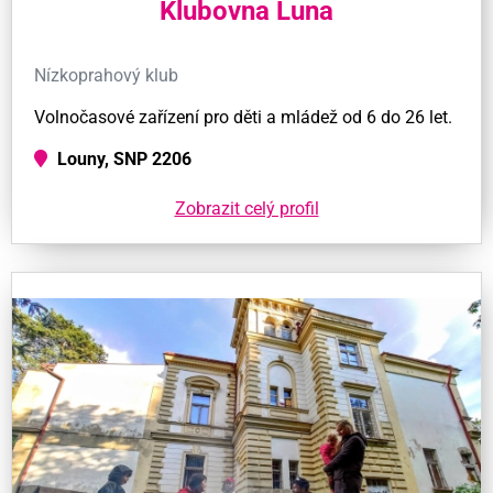
Klubovna Luna
Nízkoprahový klub
Volnočasové zařízení pro děti a mládež od 6 do 26 let.
Louny, SNP 2206
Zobrazit celý profil