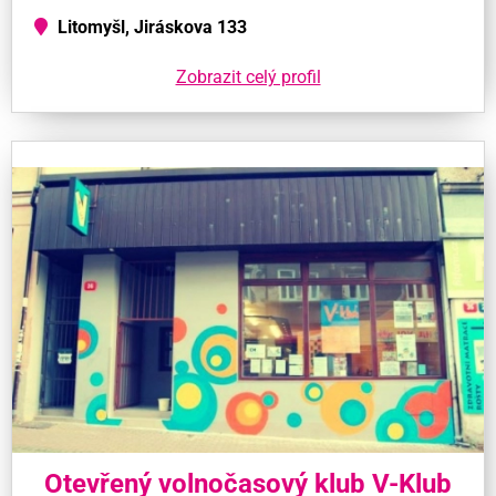
Litomyšl, Jiráskova 133
Zobrazit celý profil
Otevřený volnočasový klub V-Klub