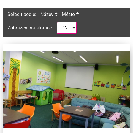
Seřadit podle:
Název
Město
Zobrazení na stránce: