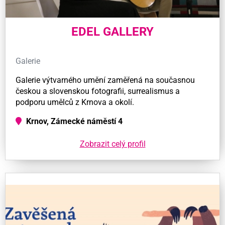
EDEL GALLERY
Galerie
Galerie výtvarného umění zaměřená na současnou
českou a slovenskou fotografii, surrealismus a
podporu umělců z Krnova a okolí.
Krnov, Zámecké náměstí 4
Zobrazit celý profil