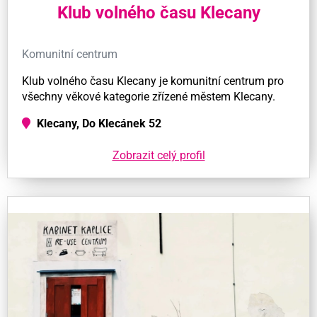
Klub volného času Klecany
Komunitní centrum
Klub volného času Klecany je komunitní centrum pro
všechny věkové kategorie zřízené městem Klecany.
Klecany, Do Klecánek 52
Zobrazit celý profil