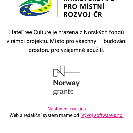
HateFree Culture je hrazena z Norských fondů
v rámci projektu.
Místo pro všechny — budování
prostoru pro vzájemné soužití.
Nastavení cookies
Web a redakční systém máme od
Vývoj software s.r.o.