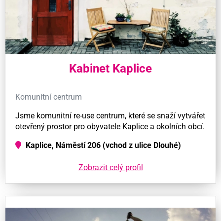
Kabinet Kaplice
Komunitní centrum
Jsme komunitní re-use centrum, které se snaží vytvářet
otevřený prostor pro obyvatele Kaplice a okolních obcí.
Kaplice, Náměstí 206 (vchod z ulice Dlouhé)
Zobrazit celý profil