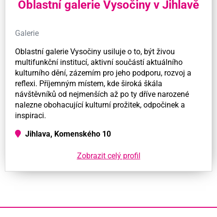
Oblastní galerie Vysočiny v Jihlavě
Galerie
Oblastní galerie Vysočiny usiluje o to, být živou
multifunkční institucí, aktivní součástí aktuálního
kulturního dění, zázemím pro jeho podporu, rozvoj a
reflexi. Příjemným místem, kde široká škála
návštěvníků od nejmenších až po ty dříve narozené
nalezne obohacující kulturní prožitek, odpočinek a
inspiraci.
Jihlava, Komenského 10
Zobrazit celý profil