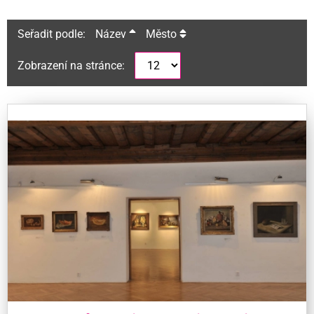
Seřadit podle:
Název
Město
Zobrazení na stránce: