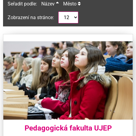
Seřadit podle:
Název
Město
Zobrazení na stránce:
Pedagogická fakulta UJEP