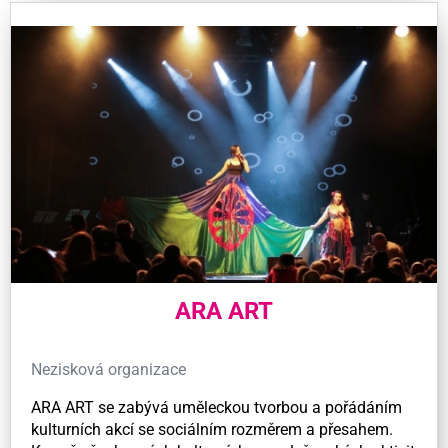
ARA ART
Nezisková organizace
ARA ART se zabývá uměleckou tvorbou a pořádáním
kulturních akcí se sociálním rozměrem a přesahem.