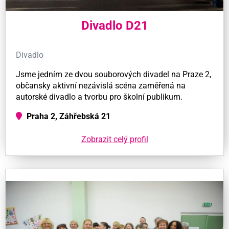
Divadlo D21
Divadlo
Jsme jedním ze dvou souborových divadel na Praze 2,
občansky aktivní nezávislá scéna zaměřená na
autorské divadlo a tvorbu pro školní publikum.
Praha 2, Záhřebská 21
Zobrazit celý profil