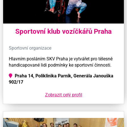
Sportovní klub vozíčkářů Praha
Sportovní organizace
Hlavním posláním SKV Praha je vytvářet pro tělesně
handicapované lidi podmínky ke sportovní činnosti.
Praha 14, Poliklinika Parník, Generála Janouška
902/17
Zobrazit celý profil