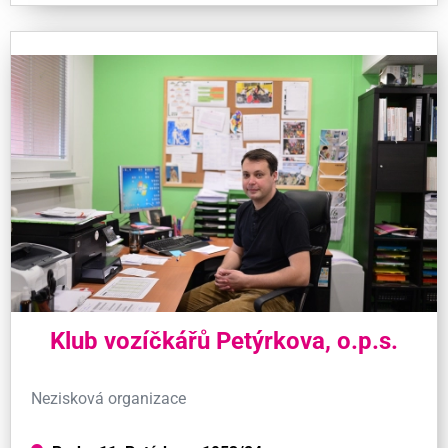
Klub vozíčkářů Petýrkova, o.p.s.
Nezisková organizace