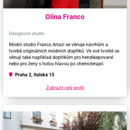
Olina Franco
Designové studio
Módní studio Franco Arrazi se věnuje návrhům a
tvorbě originálních módních doplňků. Ve své tvorbě se
věnují také například doplňkům pro hendikepované
nebo pro ženy s holou hlavou po chemoterapii.
Praha 2, Italská 15
Zobrazit celý profil