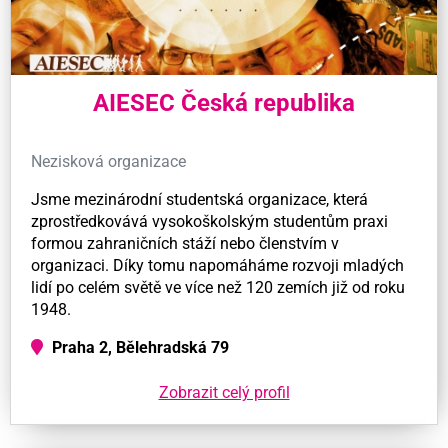
AIESEC Česká republika
Nezisková organizace
Jsme mezinárodní studentská organizace, která
zprostředkovává vysokoškolským studentům praxi
formou zahraničních stáží nebo členstvím v
organizaci. Díky tomu napomáháme rozvoji mladých
lidí po celém světě ve více než 120 zemích již od roku
1948.
Praha 2, Bělehradská 79
Zobrazit celý profil