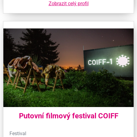
Zobrazit celý profil
Putovní filmový festival COIFF
Festival