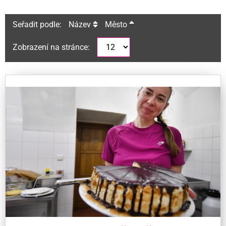
Seřadit podle:
Název
Město
Zobrazení na stránce: