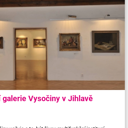
 galerie Vysočiny v Jihlavě