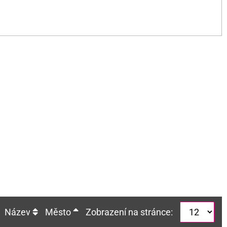
Název
Město
Zobrazení na stránce: