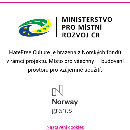
HateFree Culture je hrazena z Norských fondů
v rámci projektu.
Místo pro všechny — budování
prostoru pro vzájemné soužití.
Nastavení cookies