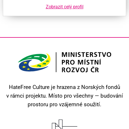
Zobrazit celý profil
HateFree Culture je hrazena z Norských fondů
v rámci projektu.
Místo pro všechny — budování
prostoru pro vzájemné soužití.