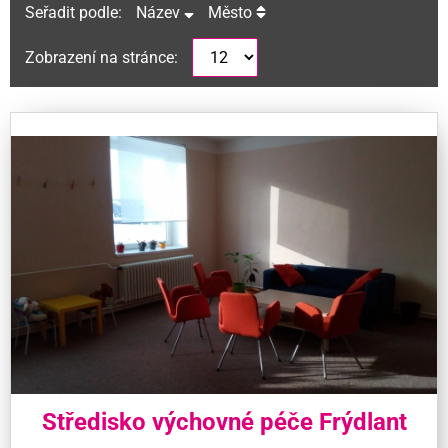
Seřadit podle:
Název
Město
Zobrazení na stránce:
Středisko výchovné péče Frýdlant