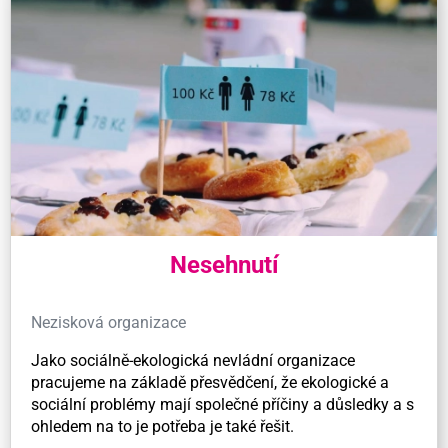
Nesehnutí
Nezisková organizace
Jako sociálně-ekologická nevládní organizace
pracujeme na základě přesvědčení, že ekologické a
sociální problémy mají společné příčiny a důsledky a s
ohledem na to je potřeba je také řešit.