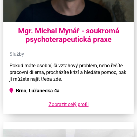
Mgr. Michal Mynář - soukromá
psychoterapeutická praxe
Služby
Pokud máte osobní, či vztahový problém, nebo řešíte
pracovní dilema, procházíte krizí a hledáte pomoc, pak
ji můžete najít třeba zde.
Brno, Lužánecká 4a
Zobrazit celý profil