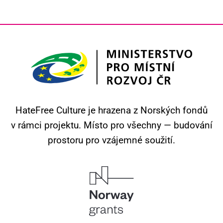
HateFree Culture je hrazena z Norských fondů
v rámci projektu.
Místo pro všechny — budování
prostoru pro vzájemné soužití.