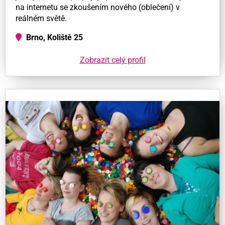
na internetu se zkoušením nového (oblečení) v
reálném světě.
Brno, Koliště 25
Zobrazit celý profil