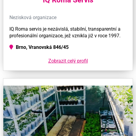
Nezisková organizace
IQ Roma servis je nezávislá, stabilní, transparentní a
profesionální organizace, jež vznikla již v roce 1997.
Brno, Vranovská 846/45
Zobrazit celý profil