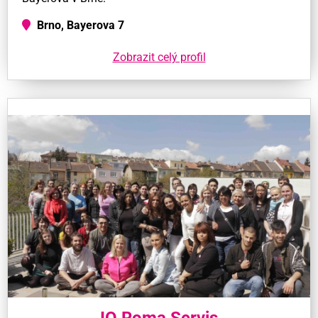
Brno, Bayerova 7
Zobrazit celý profil
IQ Roma Servis