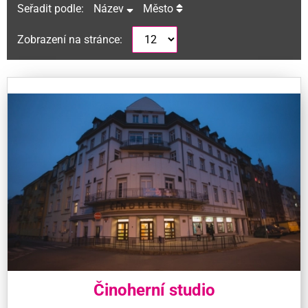
Seřadit podle:
Název
Město
Zobrazení na stránce:
Činoherní studio