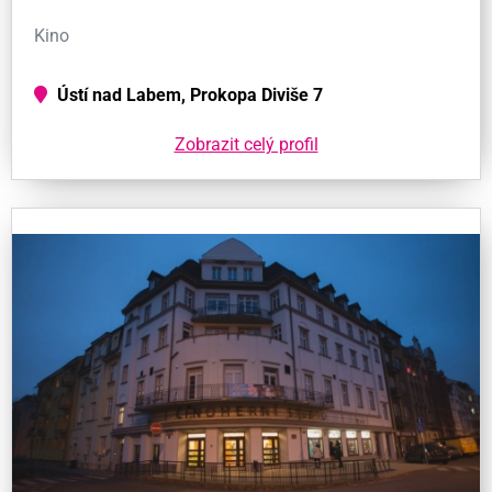
Kino
Ústí nad Labem, Prokopa Diviše 7
Zobrazit celý profil