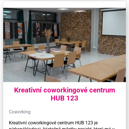
Kreativní coworkingové centrum
HUB 123
Coworking
Kreativní coworkingové centrum HUB 123 je